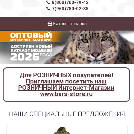
8(800)700-79-42
7(960)780-02-88
Каталог товаров
Для РОЗНИЧНЫХ покупателей!
Приглашаем посетить наш
РОЗНИЧНЫЙ Интернет-Магазин
www.bars-store.ru
НАШИ СПЕЦИАЛЬНЫЕ ПРЕДЛОЖЕНИЯ