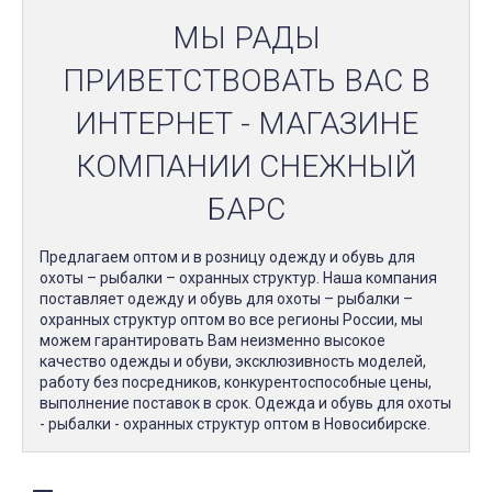
МЫ РАДЫ
ПРИВЕТСТВОВАТЬ ВАС В
ИНТЕРНЕТ - МАГАЗИНЕ
КОМПАНИИ СНЕЖНЫЙ
БАРС
Предлагаем оптом и в розницу одежду и обувь для
охоты – рыбалки – охранных структур. Наша компания
поставляет одежду и обувь для охоты – рыбалки –
охранных структур оптом во все регионы России, мы
можем гарантировать Вам неизменно высокое
качество одежды и обуви, эксклюзивность моделей,
работу без посредников, конкурентоспособные цены,
выполнение поставок в срок. Одежда и обувь для охоты
- рыбалки - охранных структур оптом в Новосибирске.