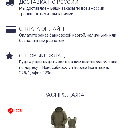
ДОСТАВКА ПО РОССИИ
Мы доставляем Ваши заказы по всей России
транспортными компаниями.
ОПЛАТА ОНЛАЙН
Оплатите заказ банковской картой, наличными или
безналичным расчётом.
ОПТОВЫЙ СКЛАД
Будем рады видеть вас в нашем выставочном зале
по адресу г. Новосибирск, ул.Бориса Богаткова,
228/1, офис 229а.
РАСПРОДАЖА
-30%