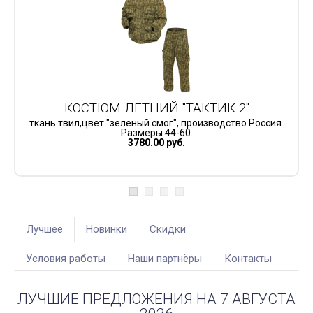
КОСТЮМ ЛЕТНИЙ "ТАКТИК 2"
ткань твил,цвет "зеленый смог", производство Россия.
Размеры 44-60.
3780.00 руб.
Лучшее
Новинки
Скидки
Условия работы
Наши партнёры
Контакты
ЛУЧШИЕ ПРЕДЛОЖЕНИЯ НА 7 АВГУСТА