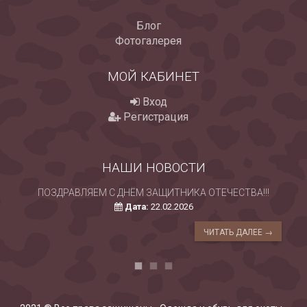
Блог
Фотогалерея
МОЙ КАБИНЕТ
Вход
Регистрация
НАШИ НОВОСТИ
ПОЗДРАВЛЯЕМ С ДНЁМ ЗАЩИТНИКА ОТЕЧЕСТВА!!!
Дата:
22.02.2026
ЧИТАТЬ ДАЛЕЕ →