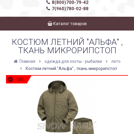
8(800)700-79-42
7(960)780-02-88
Каталог товаров
КОСТЮМ ЛЕТНИЙ "АЛЬФА" ,
ТКАНЬ МИКРОРИПСТОП
Главная
одежда для охоты - рыбалки
лето
Костюм летний "Альфа" , ткань микрорипстоп
-30%