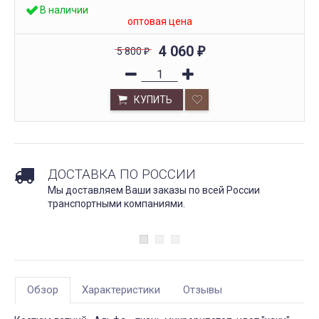
В наличии
оптовая цена
4 060
5 800
₽
₽
КУПИТЬ
ДОСТАВКА ПО РОССИИ
Мы доставляем Ваши заказы по всей России
транспортными компаниями.
Обзор
Характеристики
Отзывы