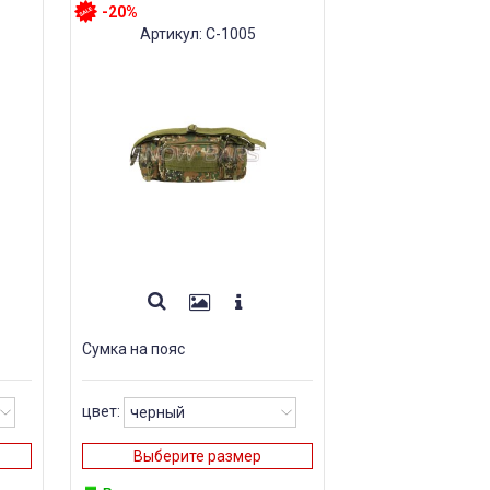
-20%
Артикул: С-1005
Сумка на пояс
цвет:
Выберите размер