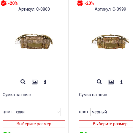
-20%
-20%
Артикул: С-0860
Артикул: С-0999
Сумка на пояс
Сумка на пояс
цвет:
цвет:
Выберите размер
Выберите размер