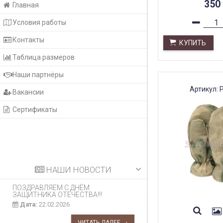
350
Главная
Условия работы
Контакты
КУПИТЬ
Таблица размеров
Наши партнёры
Артикул: 
Вакансии
Сертификаты
НАШИ НОВОСТИ
ПОЗДРАВЛЯЕМ С ДНЁМ
ЗАЩИТНИКА ОТЕЧЕСТВА!!!
Дата:
22.02.2026
ЧИТАТЬ ДАЛЕЕ →