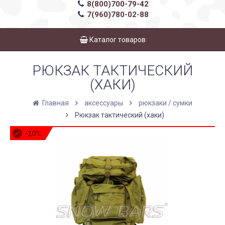
8(800)700-79-42
7(960)780-02-88
Каталог товаров
РЮКЗАК ТАКТИЧЕСКИЙ
(ХАКИ)
Главная
аксессуары
рюкзаки / сумки
Рюкзак тактический (хаки)
-20%