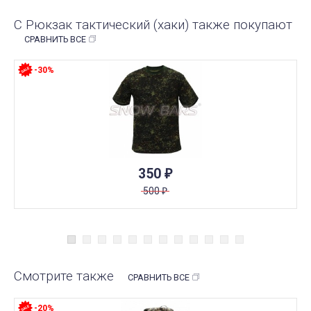
С Рюкзак тактический (хаки) также покупают
СРАВНИТЬ ВСЕ
-30%
350
₽
500
₽
Смотрите также
СРАВНИТЬ ВСЕ
-20%