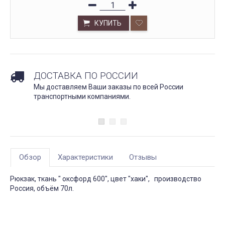
КУПИТЬ
ДОСТАВКА ПО РОССИИ
Мы доставляем Ваши заказы по всей России
транспортными компаниями.
Обзор
Характеристики
Отзывы
Рюкзак, ткань " оксфорд 600", цвет "хаки", производство
Россия, объём 70л.