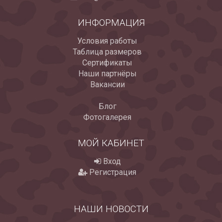
ИНФОРМАЦИЯ
Условия работы
Таблица размеров
Сертификаты
Наши партнёры
Вакансии
Блог
Фотогалерея
МОЙ КАБИНЕТ
Вход
Регистрация
НАШИ НОВОСТИ