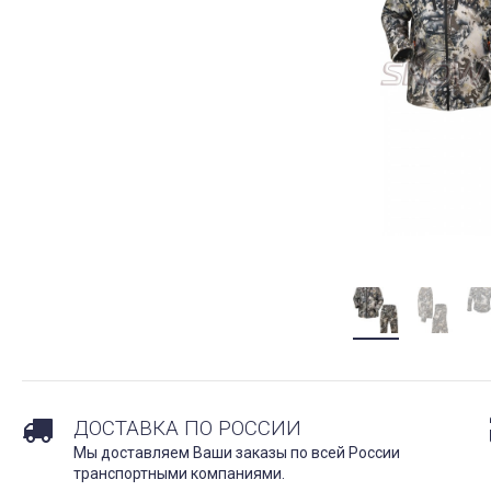
ДОСТАВКА ПО РОССИИ
Мы доставляем Ваши заказы по всей России
транспортными компаниями.