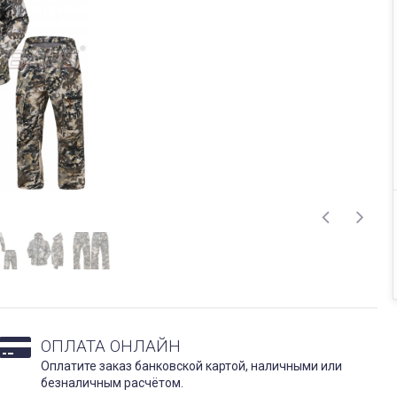
ОПЛАТА ОНЛАЙН
Оплатите заказ банковской картой, наличными или
безналичным расчётом.