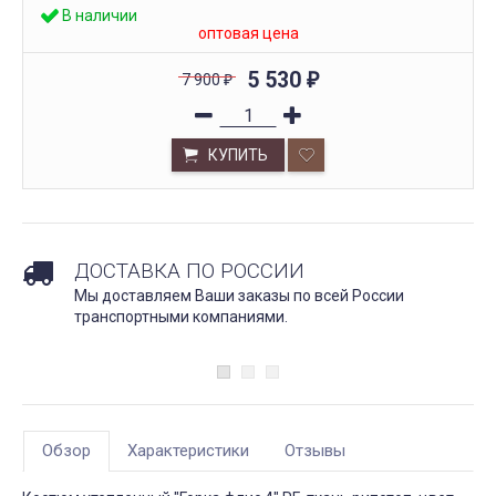
В наличии
оптовая цена
5 530
7 900
₽
₽
КУПИТЬ
ДОСТАВКА ПО РОССИИ
Мы доставляем Ваши заказы по всей России
транспортными компаниями.
Обзор
Характеристики
Отзывы