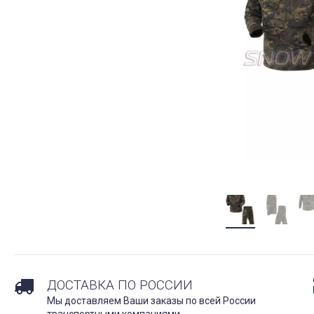
ДОСТАВКА ПО РОССИИ
Мы доставляем Ваши заказы по всей России