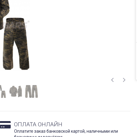
ОПЛАТА ОНЛАЙН
Оплатите заказ банковской картой, наличными или