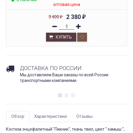
оптовая цена
2 380
3 400
₽
₽
КУПИТЬ
ДОСТАВКА ПО РОССИИ
Мы доставляем Ваши заказы по всей России
транспортными компаниями.
Обзор
Характеристики
Отзывы
Костюм энцефалитный "Пикник", ткань твил, цвет " камыш ",