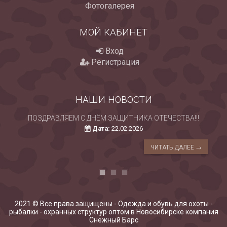
Фотогалерея
МОЙ КАБИНЕТ
Вход
Регистрация
НАШИ НОВОСТИ
ПОЗДРАВЛЯЕМ С ДНЁМ ЗАЩИТНИКА ОТЕЧЕСТВА!!!
Дата:
22.02.2026
ЧИТАТЬ ДАЛЕЕ →
2021 © Все права защищены - Одежда и обувь для охоты -
рыбалки - охранных структур оптом в Новосибирске компания
Снежный Барс