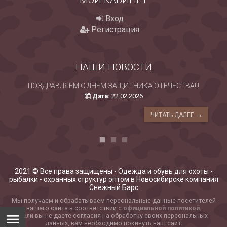
Вход
Регистрация
НАШИ НОВОСТИ
ПОЗДРАВЛЯЕМ С ДНЁМ ЗАЩИТНИКА ОТЕЧЕСТВА!!!
Дата:
22.02.2026
ЧИТАТЬ ДАЛЕЕ →
2021 © Все права защищены - Одежда и обувь для охоты -
рыбалки - охранных структур оптом в Новосибирске компания
Снежный Барс
Мы получаем и обрабатываем персональные данные посетителей
нашего сайта в соответствии с
официальной политикой
.
Если вы не даете согласия на обработку своих персональных
данных, вам необходимо покинуть наш сайт.