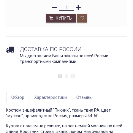
КУПИТЬ
ДОСТАВКА ПО РОССИИ
Мы доставляем Ваши заказы по всей России
транспортными компаниями.
Обзор
Характеристики
Отзывы
Костюм энцефалитный "Пикник", ткань твил РА, цвет
"муссон", производство Россия, размеры 44-60.
Куртка с поясом на резинке, на разъемной молнии по всей
длине. Воротник стойка с капюшоном. Низ рукавов на