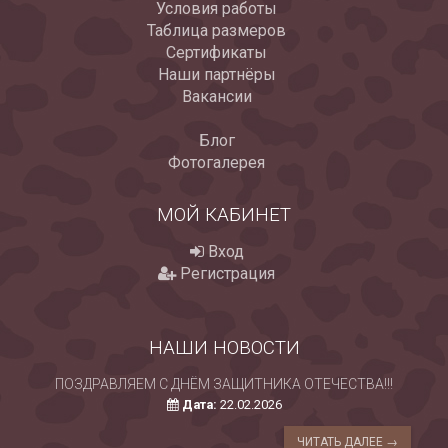
Условия работы
Таблица размеров
Сертификаты
Наши партнёры
Вакансии
Блог
Фотогалерея
МОЙ КАБИНЕТ
Вход
Регистрация
НАШИ НОВОСТИ
ПОЗДРАВЛЯЕМ С ДНЁМ ЗАЩИТНИКА ОТЕЧЕСТВА!!!
Дата:
22.02.2026
ЧИТАТЬ ДАЛЕЕ →