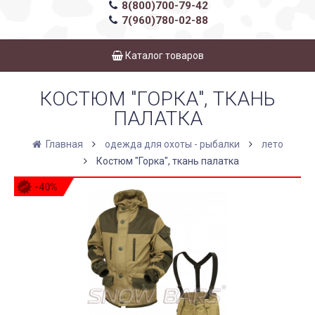
8(800)700-79-42
7(960)780-02-88
Каталог товаров
КОСТЮМ "ГОРКА", ТКАНЬ
ПАЛАТКА
Главная
одежда для охоты - рыбалки
лето
Костюм "Горка", ткань палатка
-40%