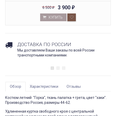
3 900
6 500
₽
₽
КУПИТЬ
ДОСТАВКА ПО РОССИИ
Мы доставляем Ваши заказы по всей России
транспортными компаниями.
Обзор
Характеристики
Отзывы
Костюм летний "Горка", ткань палатка + грета, цвет "хаки".
Производство Россия, размеры 44-62.
Удлиненная куртка свободного кроя с центральной