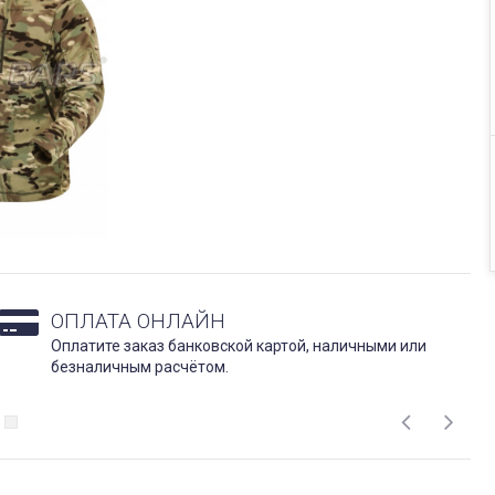
ОПЛАТА ОНЛАЙН
Оплатите заказ банковской картой, наличными или
безналичным расчётом.