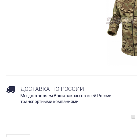
ДОСТАВКА ПО РОССИИ
Мы доставляем Ваши заказы по всей России
транспортными компаниями.