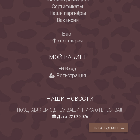
Сертификаты
Наши партнёры
Вакансии
Блог
Фотогалерея
МОЙ КАБИНЕТ
Вход
Регистрация
НАШИ НОВОСТИ
ПОЗДРАВЛЯЕМ С ДНЁМ ЗАЩИТНИКА ОТЕЧЕСТВА!!!
Дата:
22.02.2026
ЧИТАТЬ ДАЛЕЕ →