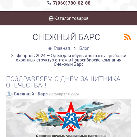
7(960)780-02-88
Каталог товаров
СНЕЖНЫЙ БАРС
Главная
Блог
Февраль 2024 — Одежда и обувь для охоты - рыбалки -
охранных структур оптом в Новосибирске компания
Снежный Барс
ПОЗДРАВЛЯЕМ С ДНЁМ ЗАЩИТНИКА
ОТЕЧЕСТВА!!!
Снежный - Барс
20 февраля 2024