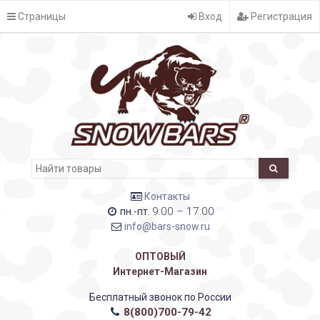
Страницы
Вход
Регистрация
Контакты
9:00 – 17:00
пн.-пт.
info@bars-snow.ru
ОПТОВЫЙ
Интернет-Магазин
Бесплатный звонок по России
8(800)700-79-42