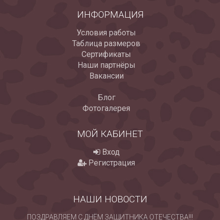
ИНФОРМАЦИЯ
Условия работы
Таблица размеров
Сертификаты
Наши партнёры
Вакансии
Блог
Фотогалерея
МОЙ КАБИНЕТ
Вход
Регистрация
НАШИ НОВОСТИ
ПОЗДРАВЛЯЕМ С ДНЁМ ЗАЩИТНИКА ОТЕЧЕСТВА!!!