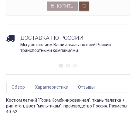
КУПИТЬ
ДОСТАВКА ПО РОССИИ
Мы доставляем Ваши заказы по всей России
транспортными компаниями.
Обзор
Характеристики
Отзывы
Костюм летний "Горка Комбинированная", ткань палатка +
рип-стоп, цвет "мультикам", производство Россия. Размеры
40-62.