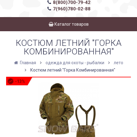
8(800)700-79-42
7(960)780-02-88
Каталог товаров
КОСТЮМ ЛЕТНИЙ "ГОРКА
КОМБИНИРОВАННАЯ"
Главная
одежда для охоты - рыбалки
лето
Костюм летний "Горка Комбинированная"
-13%