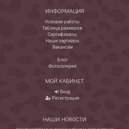
ИНФОРМАЦИЯ
Условия работы
Таблица размеров
Сертификаты
Наши партнёры
Вакансии
Блог
Фотогалерея
МОЙ КАБИНЕТ
Вход
Регистрация
НАШИ НОВОСТИ