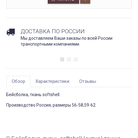
ДОСТАВКА ПО РОССИИ
Мы доставляем Ваши заказы по всей России
транспортными компаниями.
Обзор
Характеристики
Отзывы
Бейсболка, ткань softshell.
Производство Россия, размеры 56-58,59-62.