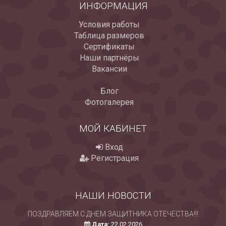
ИНФОРМАЦИЯ
Условия работы
Таблица размеров
Сертификаты
Наши партнёры
Вакансии
Блог
Фотогалерея
МОЙ КАБИНЕТ
Вход
Регистрация
НАШИ НОВОСТИ
ПОЗДРАВЛЯЕМ С ДНЁМ ЗАЩИТНИКА ОТЕЧЕСТВА!!!
Дата:
22.02.2026