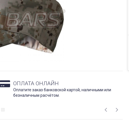
ОПЛАТА ОНЛАЙН
Оплатите заказ банковской картой, наличными или
безналичным расчётом.