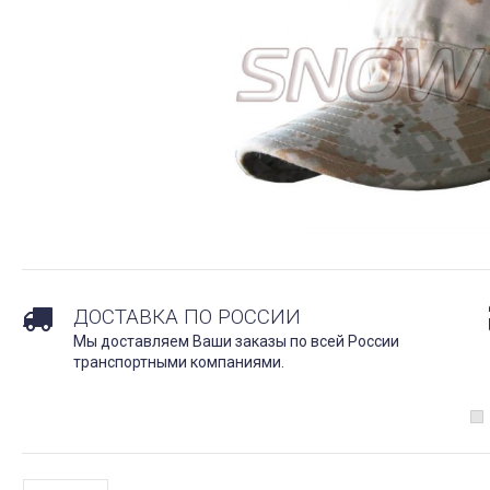
ДОСТАВКА ПО РОССИИ
Мы доставляем Ваши заказы по всей России
транспортными компаниями.